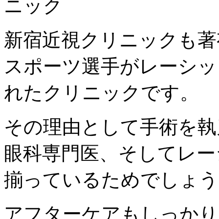
新宿近視クリニックも著
スポーツ選手がレーシッ
れたクリニックです。
その理由として手術を執
眼科専門医、そしてレー
揃っているためでしょう
アフターケアもしっかり