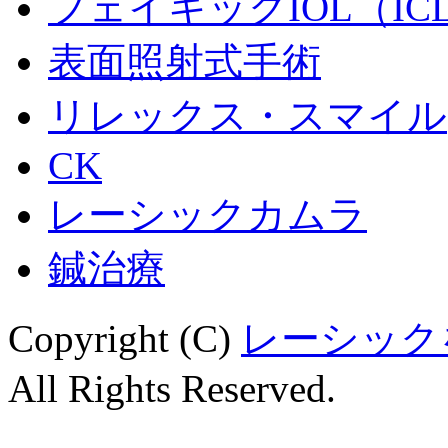
フェイキックIOL（IC
表面照射式手術
リレックス・スマイル
CK
レーシックカムラ
鍼治療
Copyright (C)
レーシック
All Rights Reserved.