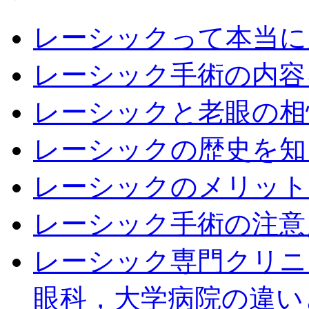
レーシックって本当に
レーシック手術の内容
レーシックと老眼の相
レーシックの歴史を知
レーシックのメリット
レーシック手術の注意
レーシック専門クリニ
眼科，大学病院の違い