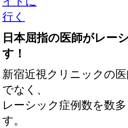
日本屈指の医師がレー
す！
新宿近視クリニックの医
でなく、
レーシック症例数を数多
す。