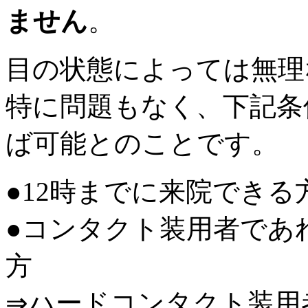
ません
。
目の状態によっては無理
特に問題もなく、下記条
ば可能とのことです。
●12時までに来院できる
●コンタクト装用者であ
方
⇒ハードコンタクト装用