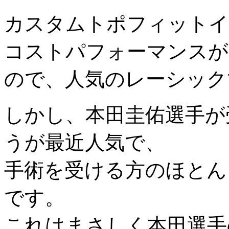
カスタムトポフィットイ
コストパフォーマンスが
ので、人気のレーシック
しかし、本田圭佑選手が受
うが最近人気で、
手術を受ける方のほとんど
です。
これはまさしく本田選手