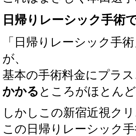
日帰りレーシック手術
「日帰りレーシック手術
が、
基本の手術料金にプラス
かかる
ところがほとんど
しかしこの新宿近視クリ
この日帰りレーシック手