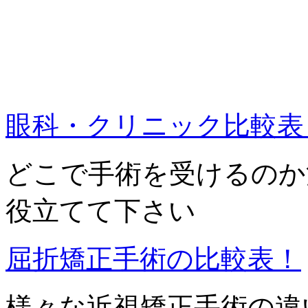
眼科・クリニック比較表
どこで手術を受けるのか
役立てて下さい
屈折矯正手術の比較表！
様々な近視矯正手術の違