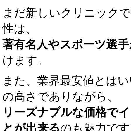
まだ新しいクリニックで
性は、
著有名人やスポーツ選手
けます。
また、業界最安値とはい
の高さでありながら、
リーズナブルな価格でイ
とが出来る
のも魅力です