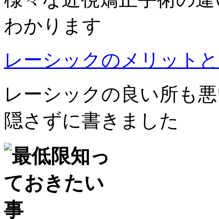
わかります
レーシックのメリットと
レーシックの良い所も悪
隠さずに書きました