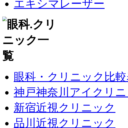
エキシマレーザー
眼科・クリニック比較
神戸神奈川アイクリニ
新宿近視クリニック
品川近視クリニック