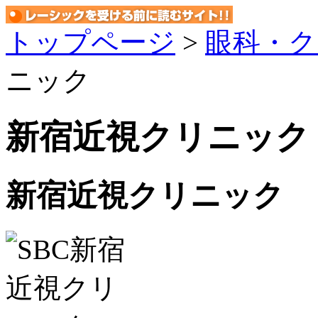
トップページ
>
眼科・
ニック
新宿近視クリニック
新宿近視クリニック