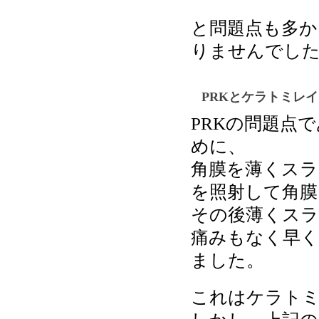
と問題点も多か
りませんでし
PRKとケラトミレ
PRKの問題点
めに、
角膜を薄くスラ
を照射して角膜
その後薄くスラ
痛みもなく早く
ました。
これはケラトミ