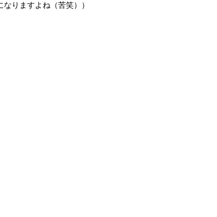
になりますよね（苦笑））